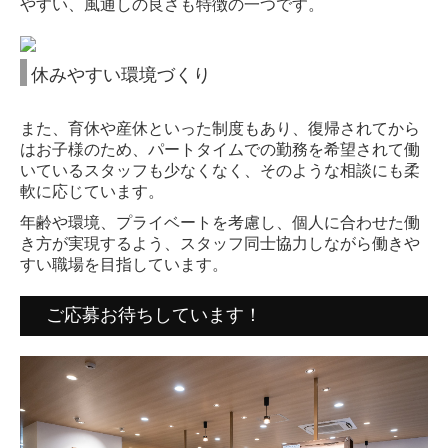
やすい、風通しの良さも特徴の一つです。
休みやすい環境づくり
また、育休や産休といった制度もあり、復帰されてから
はお子様のため、パートタイムでの勤務を希望されて働
いているスタッフも少なくなく、そのような相談にも柔
軟に応じています。
年齢や環境、プライベートを考慮し、個人に合わせた働
き方が実現するよう、スタッフ同士協力しながら働きや
すい職場を目指しています。
ご応募お待ちしています！