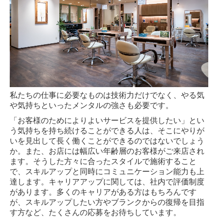
私たちの仕事に必要なものは技術力だけでなく、やる気
や気持ちといったメンタルの強さも必要です。
「お客様のためによりよいサービスを提供したい」とい
う気持ちを持ち続けることができる人は、そこにやりが
いを見出して長く働くことができるのではないでしょう
か。また、お店には幅広い年齢層のお客様がご来店され
ます。そうした方々に合ったスタイルで施術すること
で、スキルアップと同時にコミュニケーション能力も上
達します。キャリアアップに関しては、社内で評価制度
があります。多くのキャリアがある方はもちろんです
が、スキルアップしたい方やブランクからの復帰を目指
す方など、たくさんの応募をお待ちしています。