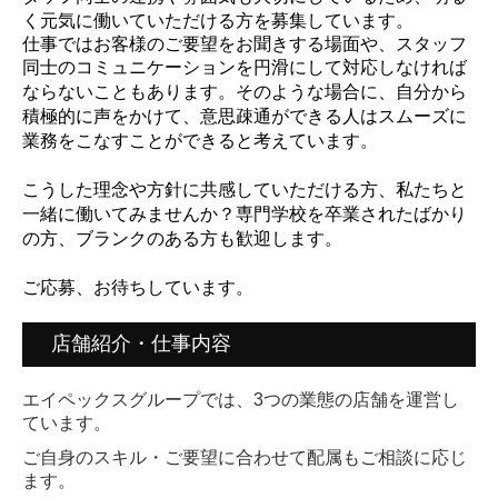
く元気に働いていただける方を募集しています。
仕事ではお客様のご要望をお聞きする場面や、スタッフ
同士のコミュニケーションを円滑にして対応しなければ
ならないこともあります。
そのような場合に、自分から
積極的に声をかけて、意思疎通ができる人はスムーズに
業務をこなすことができると考えています。
こうした理念や方針に共感していただける方、私たちと
一緒に働いてみませんか？
専門学校を卒業されたばかり
の方、ブランクのある方も歓迎します。
ご応募、お待ちしています。
店舗紹介・仕事内容
エイペックスグループでは、3つの業態の店舗を運営し
ています。
ご自身のスキル・ご要望に合わせて配属もご相談に応じ
ます。