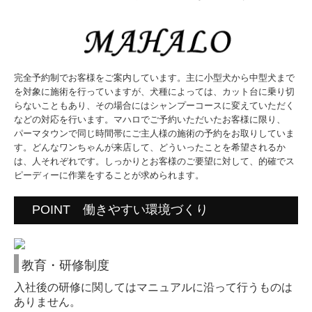
完全予約制でお客様をご案内しています。主に小型犬から中型犬まで
を対象に施術を行っていますが、犬種によっては、カット台に乗り切
らないこともあり、その場合にはシャンプーコースに変えていただく
などの対応を行います。マハロでご予約いただいたお客様に限り、
パーマタウンで同じ時間帯にご主人様の施術の予約をお取りしていま
す。どんなワンちゃんが来店して、どういったことを希望されるか
は、人それぞれです。しっかりとお客様のご要望に対して、的確でス
ピーディーに作業をすることが求められます。
POINT 働きやすい環境づくり
教育・研修制度
入社後の研修に関してはマニュアルに沿って行うものは
ありません。