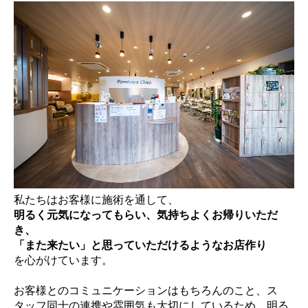
CONTACT
PRIVACY POLICY
私たちはお客様に施術を通して、
明るく元気になってもらい、気持ちよくお帰りいただ
き、
「また来たい」と思っていただけるようなお店作り
を心がけています。
お客様とのコミュニケーションはもちろんのこと、ス
タッフ同士の連携や雰囲気も大切にしているため、明る